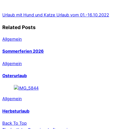
Urlaub mit Hund und Katze
Urlaub vom 01.-16.10.2022
Related Posts
Allgemein
Sommerferien 2026
Allgemein
Osterurlaub
Allgemein
Herbsturlaub
Back To Top