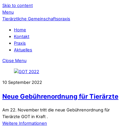
Skip to content
Menu
Tierärztliche Gemeinschaftspraxis
Home
Kontakt
Praxis
Aktuelles
Close Menu
10
September
2022
Neue Gebührenordnung für Tierärzte
Am 22. November tritt die neue Gebührenordnung für
Tierärzte GOT in Kraft .
Weitere Informationen