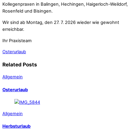
Kollegenpraxen in Balingen, Hechingen, Haigerloch-Weildorf,
Rosenfeld und Bisingen.
Wir sind ab Montag, den 27. 7. 2026 wieder wie gewohnt
erreichbar.
Ihr Praxisteam
Osterurlaub
Related Posts
Allgemein
Osterurlaub
Allgemein
Herbsturlaub