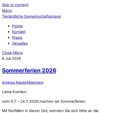
Skip to content
Menu
Tierärztliche Gemeinschaftspraxis
Home
Kontakt
Praxis
Aktuelles
Close Menu
6
Juli
2026
Sommerferien 2026
Andrea Maute
Allgemein
Liebe Kunden,
vom 9.7. – 24.7. 2026 machen wir Sommerferien.
Mit Notfällen in dieser Zeit, wenden Sie sich bitte an die