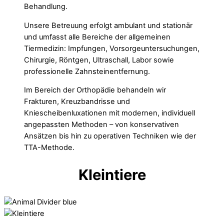
Behandlung.
Unsere Betreuung erfolgt ambulant und stationär
und umfasst alle Bereiche der allgemeinen
Tiermedizin: Impfungen, Vorsorgeuntersuchungen,
Chirurgie, Röntgen, Ultraschall, Labor sowie
professionelle Zahnsteinentfernung.
Im Bereich der Orthopädie behandeln wir
Frakturen, Kreuzbandrisse und
Kniescheibenluxationen mit modernen, individuell
angepassten Methoden – von konservativen
Ansätzen bis hin zu operativen Techniken wie der
TTA-Methode.
Kleintiere