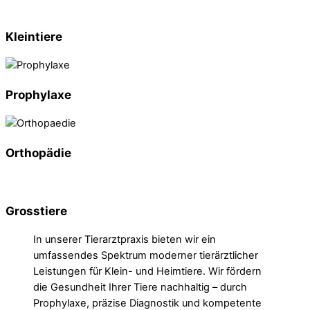
Kleintiere
Prophylaxe
Orthopädie
Grosstiere
In unserer Tierarztpraxis bieten wir ein
umfassendes Spektrum moderner tierärztlicher
Leistungen für Klein- und Heimtiere. Wir fördern
die Gesundheit Ihrer Tiere nachhaltig – durch
Prophylaxe, präzise Diagnostik und kompetente