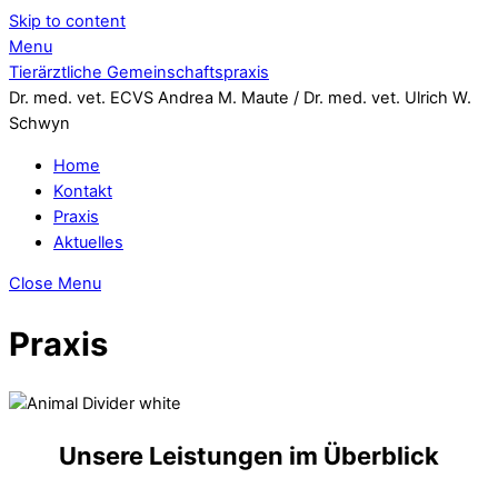
Skip to content
Menu
Tierärztliche Gemeinschaftspraxis
Dr. med. vet. ECVS Andrea M. Maute / Dr. med. vet. Ulrich W.
Schwyn
Home
Kontakt
Praxis
Aktuelles
Close Menu
Praxis
Unsere Leistungen im Überblick