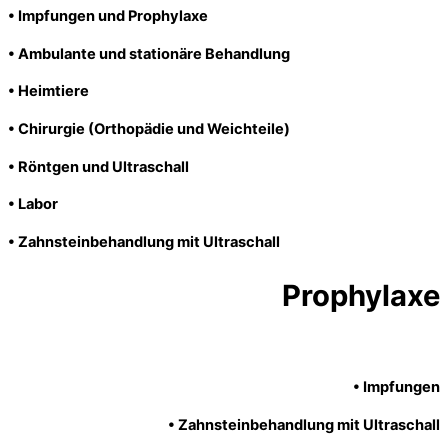
• Impfungen und Prophylaxe
• Ambulante und stationäre Behandlung
• Heimtiere
• Chirurgie (Orthopädie und Weichteile)
• Röntgen und Ultraschall
• Labor
• Zahnsteinbehandlung mit Ultraschall
Prophylaxe
• Impfungen
• Zahnsteinbehandlung mit Ultraschall