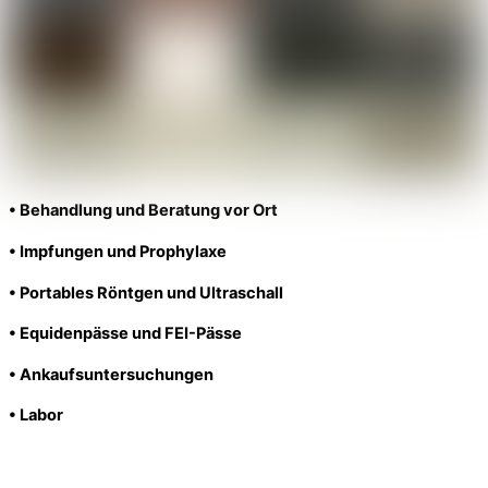
• Behandlung und Beratung vor Ort
• Impfungen und Prophylaxe
• Portables Röntgen und Ultraschall
• Equidenpässe und FEI-Pässe
• Ankaufsuntersuchungen
• Labor