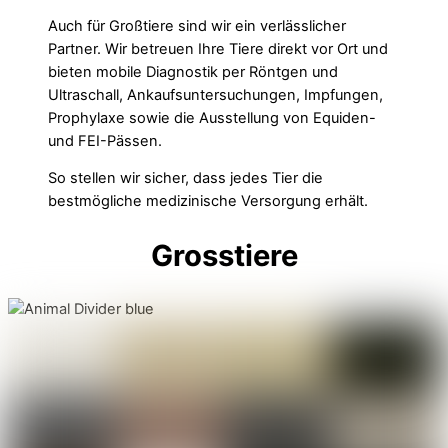
Auch für Großtiere sind wir ein verlässlicher
Partner. Wir betreuen Ihre Tiere direkt vor Ort und
bieten mobile Diagnostik per Röntgen und
Ultraschall, Ankaufsuntersuchungen, Impfungen,
Prophylaxe sowie die Ausstellung von Equiden-
und FEI-Pässen.
So stellen wir sicher, dass jedes Tier die
bestmögliche medizinische Versorgung erhält.
Grosstiere