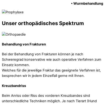
• Wurmbehandlung
Unser orthopädisches Spektrum
Behandlung von Frakturen
Bei der Behandlung von Frakturen können je nach
Schweregrad konservative wie auch operative Verfahren zum
Einsatz kommen.
Welches für die jeweilige Fraktur das geeignete Verfahren ist,
besprechen wir in jedem Einzelfall gerne mit Ihnen.
Kreuzbandriss
Beim Anriss oder Riss des vorderen Kreuzbandes sind
unterschiedliche Techniken möglich. Je nach Tierart (Hund